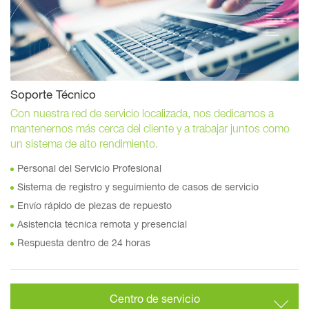
Soporte Técnico
Con nuestra red de servicio localizada, nos dedicamos a
mantenernos más cerca del cliente y a trabajar juntos como
un sistema de alto rendimiento.
Personal del Servicio Profesional
Sistema de registro y seguimiento de casos de servicio
Envío rápido de piezas de repuesto
Asistencia técnica remota y presencial
Respuesta dentro de 24 horas
Centro de servicio