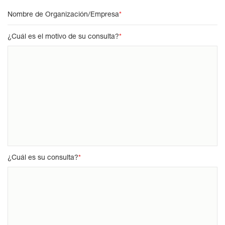
Nombre de Organización/Empresa
*
¿Cuál es el motivo de su consulta?
*
¿Cuál es su consulta?
*