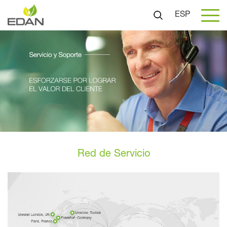
ESP
Red de Servicio