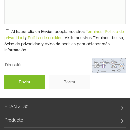
Al hacer clic en Enviar, acepta nuestros
Términos
,
Política de
privacidad
y
Política de cookies
. Visite nuestros Términos de uso,
Aviso de privacidad y Aviso de cookies para obtener más
información.
EDAN at 30
Producto