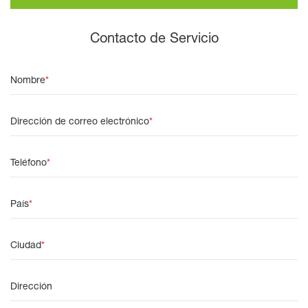
Contacto de Servicio
Nombre
*
Dirección de correo electrónico
*
Teléfono
*
País
*
Ciudad
*
Dirección