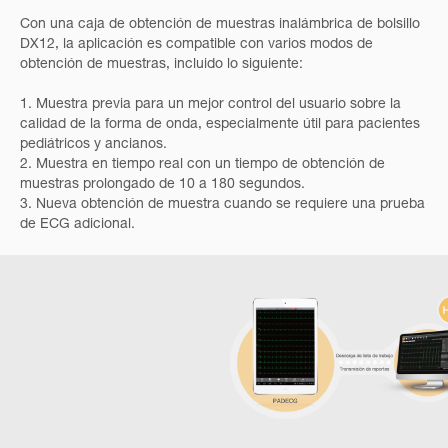
Con una caja de obtención de muestras inalámbrica de bolsillo
DX12, la aplicación es compatible con varios modos de
obtención de muestras, incluido lo siguiente:
1. Muestra previa para un mejor control del usuario sobre la
calidad de la forma de onda, especialmente útil para pacientes
pediátricos y ancianos.
2. Muestra en tiempo real con un tiempo de obtención de
muestras prolongado de 10 a 180 segundos.
3. Nueva obtención de muestra cuando se requiere una prueba
de ECG adicional.