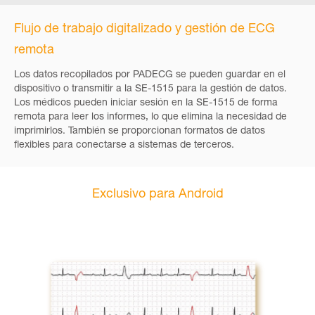
Flujo de trabajo digitalizado y gestión de ECG
remota
Los datos recopilados por PADECG se pueden guardar en el
dispositivo o transmitir a la SE-1515 para la gestión de datos.
Los médicos pueden iniciar sesión en la SE-1515 de forma
remota para leer los informes, lo que elimina la necesidad de
imprimirlos. También se proporcionan formatos de datos
flexibles para conectarse a sistemas de terceros.
Exclusivo para Android