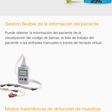
Gestión flexible de la información del paciente
Puede obtener la información del paciente de la
visualización del código de barras, la lista de trabajo del
paciente o las entradas manuales a través del teclado virtual.
Modos inalámbricos de obtención de muestras